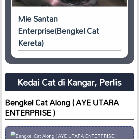
Mie Santan
Enterprise(Bengkel Cat
Kereta)
Kedai Cat di Kangar, Perlis
Bengkel Cat Along ( AYE UTARA
ENTERPRISE )