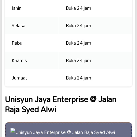
Isnin
Buka 24 jam
Selasa
Buka 24 jam
Rabu
Buka 24 jam
Khamis
Buka 24 jam
Jumaat
Buka 24 jam
Unisyun Jaya Enterprise @ Jalan
Raja Syed Alwi