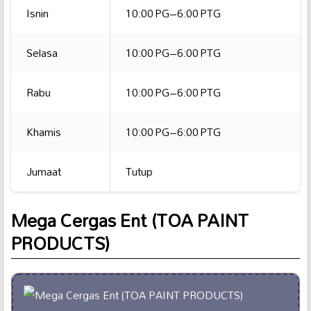
Isnin
10:00 PG–6:00 PTG
Selasa
10:00 PG–6:00 PTG
Rabu
10:00 PG–6:00 PTG
Khamis
10:00 PG–6:00 PTG
Jumaat
Tutup
Mega Cergas Ent (TOA PAINT
PRODUCTS)