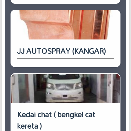
JJ AUTOSPRAY (KANGAR)
Kedai chat ( bengkel cat
kereta )