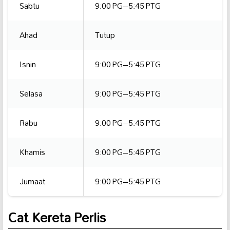
Sabtu
9:00 PG–5:45 PTG
Ahad
Tutup
Isnin
9:00 PG–5:45 PTG
Selasa
9:00 PG–5:45 PTG
Rabu
9:00 PG–5:45 PTG
Khamis
9:00 PG–5:45 PTG
Jumaat
9:00 PG–5:45 PTG
Cat Kereta Perlis