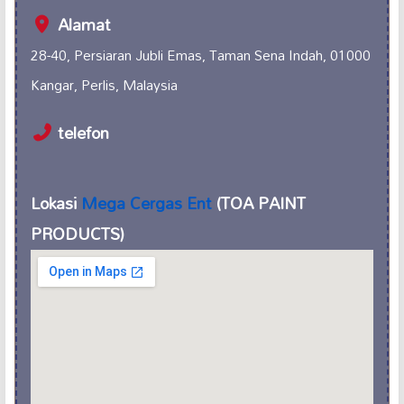
Alamat
28-40, Persiaran Jubli Emas, Taman Sena Indah, 01000
Kangar, Perlis, Malaysia
telefon
Lokasi
Mega Cergas Ent
(TOA PAINT
PRODUCTS)