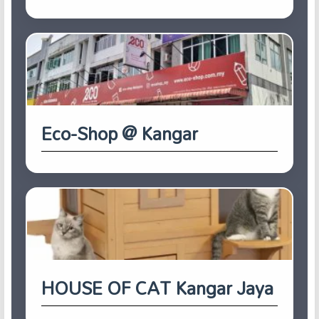
Eco-Shop @ Kangar
HOUSE OF CAT Kangar Jaya