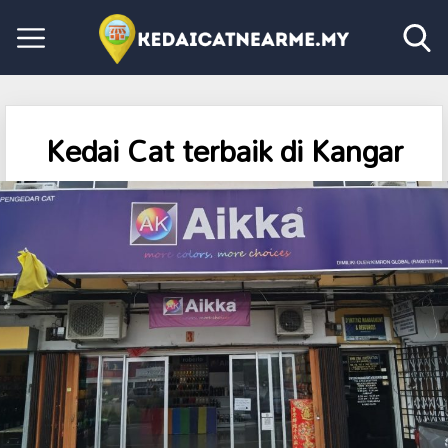
Kedai Cat terbaik di Kangar