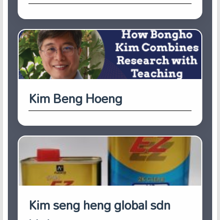
Kim Beng Hoeng
Kim seng heng global sdn