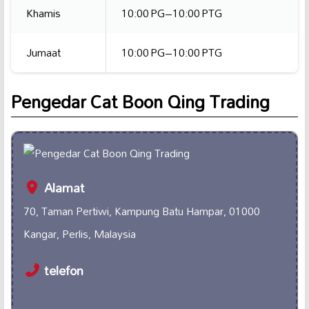
Khamis
10:00 PG–10:00 PTG
Jumaat
10:00 PG–10:00 PTG
Pengedar Cat Boon Qing Trading
Alamat
70, Taman Pertiwi, Kampung Batu Hampar, 01000
Kangar, Perlis, Malaysia
telefon