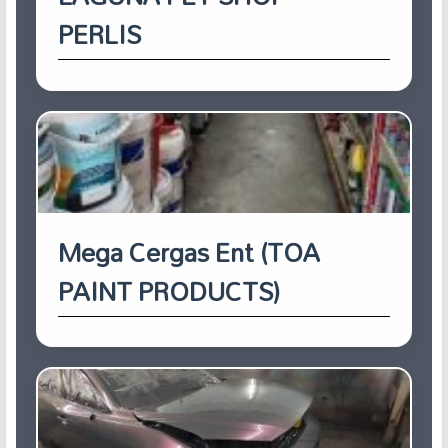
PERLIS
Mega Cergas Ent (TOA
PAINT PRODUCTS)