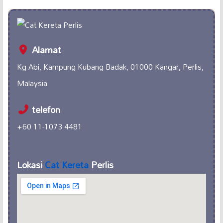
Alamat
Kg Abi, Kampung Kubang Badak, 01000 Kangar, Perlis,
Malaysia
telefon
+60 11-1073 4481
Lokasi
Cat Kereta
Perlis