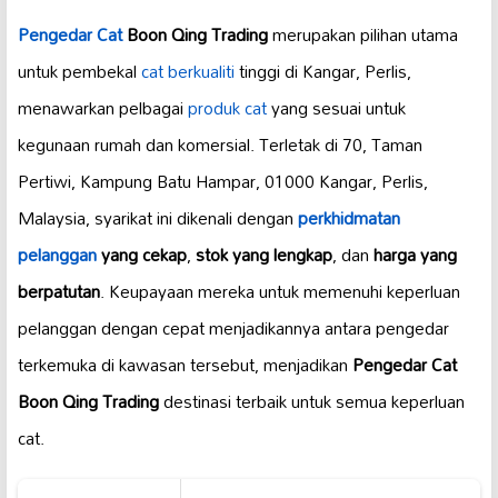
Pengedar Cat
Boon Qing Trading
merupakan pilihan utama
untuk pembekal
cat berkualiti
tinggi di Kangar, Perlis,
menawarkan pelbagai
produk cat
yang sesuai untuk
kegunaan rumah dan komersial. Terletak di 70, Taman
Pertiwi, Kampung Batu Hampar, 01000 Kangar, Perlis,
Malaysia, syarikat ini dikenali dengan
perkhidmatan
pelanggan
yang cekap
,
stok yang lengkap
, dan
harga yang
berpatutan
. Keupayaan mereka untuk memenuhi keperluan
pelanggan dengan cepat menjadikannya antara pengedar
terkemuka di kawasan tersebut, menjadikan
Pengedar Cat
Boon Qing Trading
destinasi terbaik untuk semua keperluan
cat.