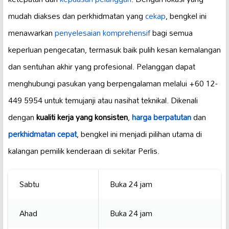
mudah diakses dan perkhidmatan yang
cekap
, bengkel ini
menawarkan
penyelesaian komprehensif
bagi semua
keperluan pengecatan, termasuk baik pulih kesan kemalangan
dan sentuhan akhir yang profesional. Pelanggan dapat
menghubungi pasukan yang berpengalaman melalui +60 12-
449 5954 untuk temujanji atau nasihat teknikal. Dikenali
dengan
kualiti kerja yang konsisten
,
harga berpatutan
dan
perkhidmatan cepat
, bengkel ini menjadi pilihan utama di
kalangan pemilik kenderaan di sekitar Perlis.
Sabtu
Buka 24 jam
Ahad
Buka 24 jam