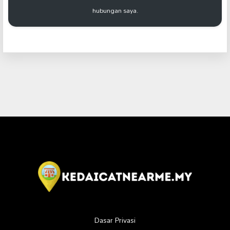
hubungan saya.
Dasar Privasi