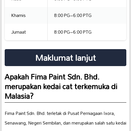
Khamis
8:00 PG–6:00 PTG
Jumaat
8:00 PG–6:00 PTG
Maklumat lanjut
Apakah Fima Paint Sdn. Bhd.
merupakan kedai cat terkemuka di
Malasia?
Fima Paint Sdn. Bhd. terletak di Pusat Perniagaan Ixora,
Senawang, Negeri Sembilan, dan merupakan salah satu kedai