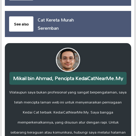
Cat Kereta Murah
See also
Seremban
Mikail bin Ahmad, Pencipta KedaiCatNearMe.My
Walaupun saya bukan profesional yang sangat berpengalaman, saya
telah mencipta laman web ini untuk menyenaraikan perniagaan
Kedai Cat terbaik: KedaiCatNearMe.My. Saya bangga
memperkenalkannya, yang disusun atur dengan rapi. Untuk
sebarang keraguan atau komunikasi, hubungi saya melalui halaman