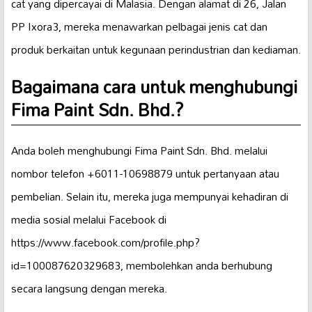
cat yang dipercayai di Malasia. Dengan alamat di 26, Jalan
PP Ixora3, mereka menawarkan pelbagai jenis cat dan
produk berkaitan untuk kegunaan perindustrian dan kediaman.
Bagaimana cara untuk menghubungi
Fima Paint Sdn. Bhd.?
Anda boleh menghubungi Fima Paint Sdn. Bhd. melalui
nombor telefon +6011-10698879 untuk pertanyaan atau
pembelian. Selain itu, mereka juga mempunyai kehadiran di
media sosial melalui Facebook di
https://www.facebook.com/profile.php?
id=100087620329683, membolehkan anda berhubung
secara langsung dengan mereka.