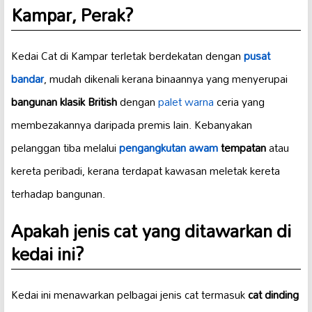
Kampar, Perak?
Kedai Cat di Kampar terletak berdekatan dengan
pusat
bandar
, mudah dikenali kerana binaannya yang menyerupai
bangunan klasik British
dengan
palet warna
ceria yang
membezakannya daripada premis lain. Kebanyakan
pelanggan tiba melalui
pengangkutan awam
tempatan
atau
kereta peribadi, kerana terdapat kawasan meletak kereta
terhadap bangunan.
Apakah jenis cat yang ditawarkan di
kedai ini?
Kedai ini menawarkan pelbagai jenis cat termasuk
cat dinding