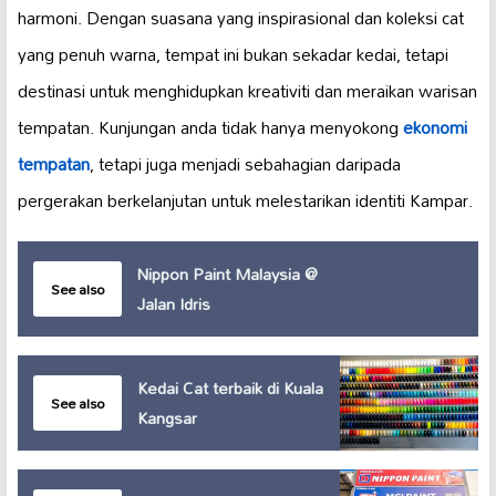
harmoni. Dengan suasana yang inspirasional dan koleksi cat
yang penuh warna, tempat ini bukan sekadar kedai, tetapi
destinasi untuk menghidupkan kreativiti dan meraikan warisan
tempatan. Kunjungan anda tidak hanya menyokong
ekonomi
tempatan
, tetapi juga menjadi sebahagian daripada
pergerakan berkelanjutan untuk melestarikan identiti Kampar.
Nippon Paint Malaysia @
See also
Jalan Idris
Kedai Cat terbaik di Kuala
See also
Kangsar