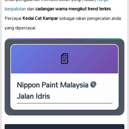
berpatutan
dan
cadangan warna mengikut trend terkini
.
Percayai
Kedai Cat Kampar
sebagai rakan pengecatan anda
yang dipercayai.
Nippon Paint Malaysia @
Jalan Idris