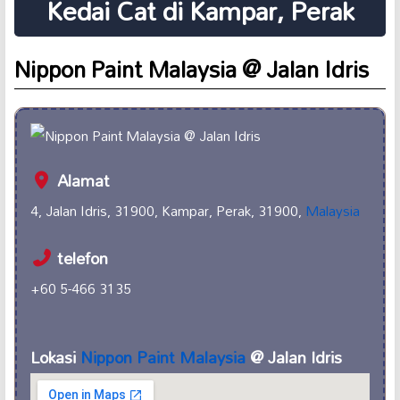
Kedai Cat di Kampar, Perak
Nippon Paint Malaysia @ Jalan Idris
Alamat
4, Jalan Idris, 31900, Kampar, Perak, 31900,
Malaysia
telefon
+60 5-466 3135
Lokasi
Nippon Paint Malaysia
@ Jalan Idris