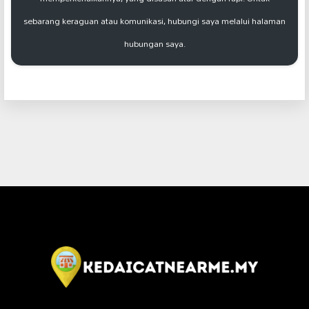
sebarang keraguan atau komunikasi, hubungi saya melalui halaman
hubungan saya.