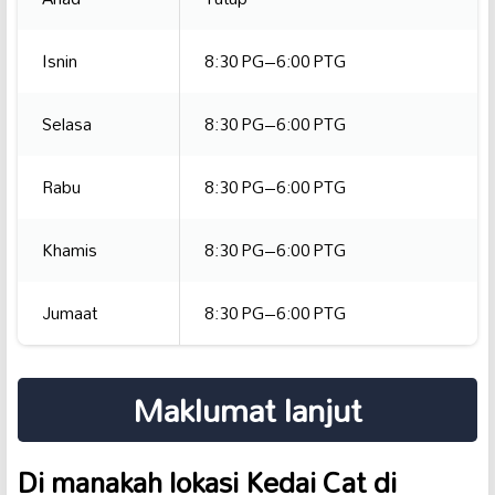
Isnin
8:30 PG–6:00 PTG
Selasa
8:30 PG–6:00 PTG
Rabu
8:30 PG–6:00 PTG
Khamis
8:30 PG–6:00 PTG
Jumaat
8:30 PG–6:00 PTG
Maklumat lanjut
Di manakah lokasi Kedai Cat di