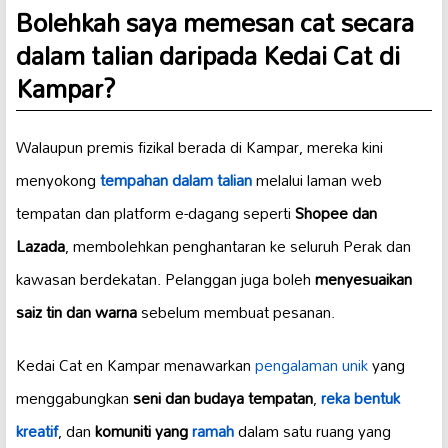
Bolehkah saya memesan cat secara
dalam talian daripada Kedai Cat di
Kampar?
Walaupun premis fizikal berada di Kampar, mereka kini
menyokong
tempahan dalam talian
melalui laman web
tempatan dan platform e-dagang seperti
Shopee dan
Lazada
, membolehkan penghantaran ke seluruh Perak dan
kawasan berdekatan. Pelanggan juga boleh
menyesuaikan
saiz tin dan warna
sebelum membuat pesanan.
Kedai Cat en Kampar menawarkan
pengalaman unik
yang
menggabungkan
seni dan budaya tempatan
,
reka bentuk
kreatif
, dan
komuniti yang
ramah
dalam satu ruang yang