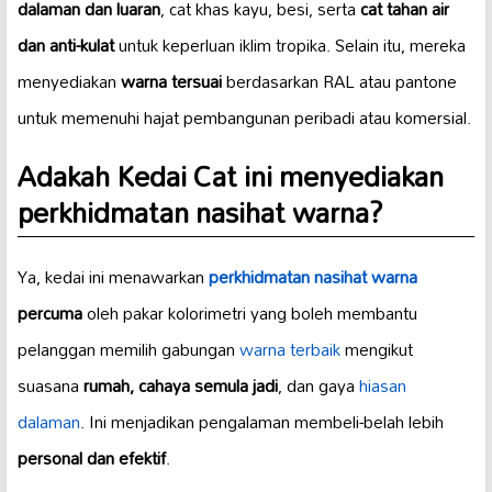
dalaman dan luaran
, cat khas kayu, besi, serta
cat tahan air
dan anti-kulat
untuk keperluan iklim tropika. Selain itu, mereka
menyediakan
warna tersuai
berdasarkan RAL atau pantone
untuk memenuhi hajat pembangunan peribadi atau komersial.
Adakah Kedai Cat ini menyediakan
perkhidmatan nasihat warna?
Ya, kedai ini menawarkan
perkhidmatan nasihat warna
percuma
oleh pakar kolorimetri yang boleh membantu
pelanggan memilih gabungan
warna terbaik
mengikut
suasana
rumah, cahaya semula jadi
, dan gaya
hiasan
dalaman
. Ini menjadikan pengalaman membeli-belah lebih
personal dan efektif
.