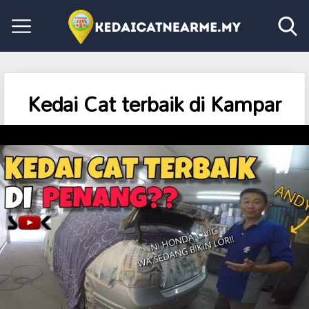
Kedai Cat terbaik di Kampar