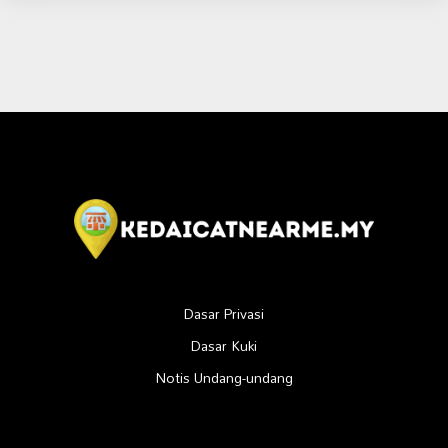
Dasar Privasi
Dasar Kuki
Notis Undang-undang