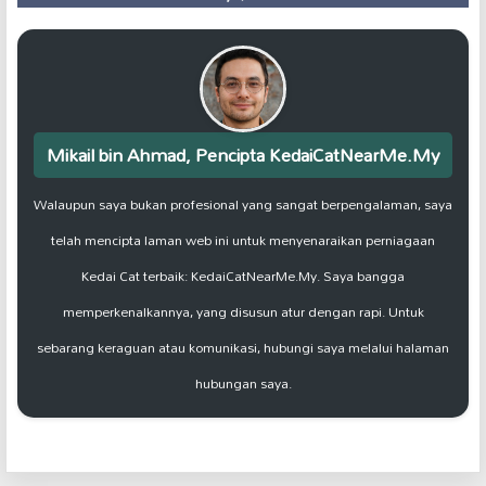
Mikail bin Ahmad, Pencipta KedaiCatNearMe.My
Walaupun saya bukan profesional yang sangat berpengalaman, saya
telah mencipta laman web ini untuk menyenaraikan perniagaan
Kedai Cat terbaik: KedaiCatNearMe.My. Saya bangga
memperkenalkannya, yang disusun atur dengan rapi. Untuk
sebarang keraguan atau komunikasi, hubungi saya melalui halaman
hubungan saya.