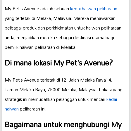
My Pet’s Avenue adalah sebuah
kedai haiwan peliharaan
yang terletak di Melaka, Malaysia. Mereka menawarkan
pelbagai produk dan perkhidmatan untuk haiwan peliharaan
anda, menjadikan mereka sebagai destinasi utama bagi
pemilik haiwan peliharaan di Melaka.
Di mana lokasi My Pet’s Avenue?
My Pet’s Avenue terletak di 12, Jalan Melaka Raya14,
Taman Melaka Raya, 75000 Melaka, Malaysia. Lokasi yang
strategik ini memudahkan pelanggan untuk mencari
kedai
haiwan
peliharaan ini.
Bagaimana untuk menghubungi My