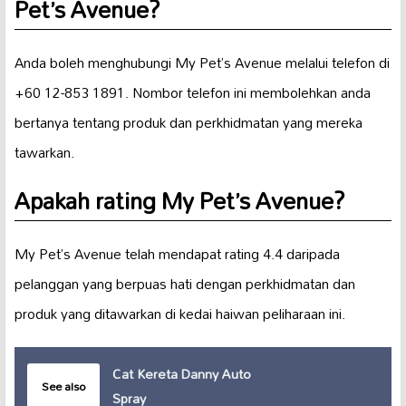
Pet’s Avenue?
Anda boleh menghubungi My Pet’s Avenue melalui telefon di
+60 12-853 1891. Nombor telefon ini membolehkan anda
bertanya tentang produk dan perkhidmatan yang mereka
tawarkan.
Apakah rating My Pet’s Avenue?
My Pet’s Avenue telah mendapat rating 4.4 daripada
pelanggan yang berpuas hati dengan perkhidmatan dan
produk yang ditawarkan di kedai haiwan peliharaan ini.
Cat Kereta Danny Auto
See also
Spray