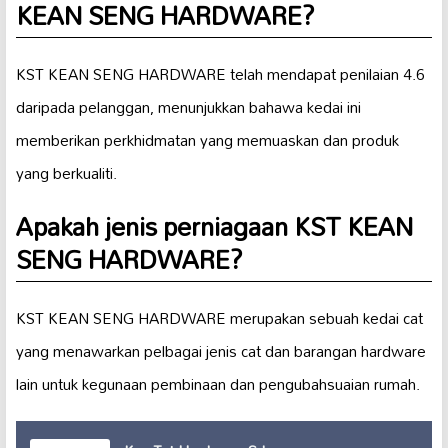
KEAN SENG HARDWARE?
KST KEAN SENG HARDWARE telah mendapat penilaian 4.6
daripada pelanggan, menunjukkan bahawa kedai ini
memberikan perkhidmatan yang memuaskan dan produk
yang berkualiti.
Apakah jenis perniagaan KST KEAN
SENG HARDWARE?
KST KEAN SENG HARDWARE merupakan sebuah kedai cat
yang menawarkan pelbagai jenis cat dan barangan hardware
lain untuk kegunaan pembinaan dan pengubahsuaian rumah.