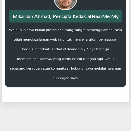
Mikail bin Ahmad, Pencipta KedaiCatNearMe.My
Walaupun saya bukan profesional yang sangat berpengalaman, saya
telah mencipta laman web ini untuk menyenaraikan perniagaan
Kedai Cat terbaik: KedaiCatNearMe.My. Saya bangga
memperkenalkannya, yang disusun atur dengan rapi. Untuk
sebarang keraguan atau komunikasi, hubungi saya melalui halaman
hubungan saya.