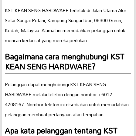
KST KEAN SENG HARDWARE terletak di Jalan Utama Alor
Setar-Sungai Petani, Kampung Sungai Ibor, 08300 Gurun,
Kedah, Malaysia. Alamat ini memudahkan pelanggan untuk
mencari kedai cat yang mereka perlukan.
Bagaimana cara menghubungi KST
KEAN SENG HARDWARE?
Pelanggan dapat menghubungi KST KEAN SENG
HARDWARE melalui telefon dengan nombor +6012-
4208167. Nombor telefon ini disediakan untuk memudahkan
pelanggan membuat pertanyaan atau tempahan.
Apa kata pelanggan tentang KST