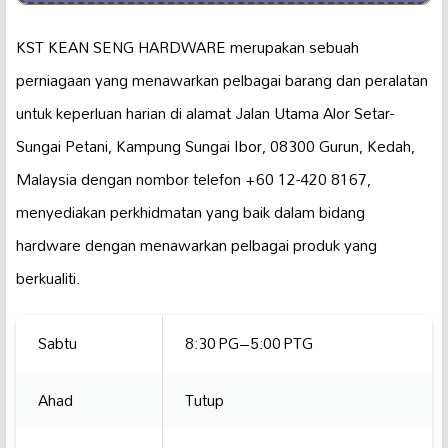
KST KEAN SENG HARDWARE merupakan sebuah
perniagaan yang menawarkan pelbagai barang dan peralatan
untuk keperluan harian di alamat Jalan Utama Alor Setar-
Sungai Petani, Kampung Sungai Ibor, 08300 Gurun, Kedah,
Malaysia dengan nombor telefon +60 12-420 8167,
menyediakan perkhidmatan yang baik dalam bidang
hardware dengan menawarkan pelbagai produk yang
berkualiti.
Sabtu
8:30 PG–5:00 PTG
Ahad
Tutup