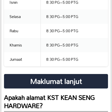
Isnin
8:30 PG–5:00 PTG
Selasa
8:30 PG–5:00 PTG
Rabu
8:30 PG–5:00 PTG
Khamis
8:30 PG–5:00 PTG
Jumaat
8:30 PG–5:00 PTG
Maklumat lanjut
Apakah alamat KST KEAN SENG
HARDWARE?