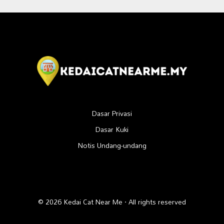
Dasar Privasi
Dasar Kuki
Notis Undang-undang
© 2026 Kedai Cat Near Me · All rights reserved