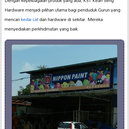
Dengan kepelbagaian produk yang ada, KST Kean Seng
Hardware menjadi pilihan utama bagi penduduk Gurun yang
mencari
kedai cat
dan hardware di sekitar. Mereka
menyediakan perkhidmatan yang baik.